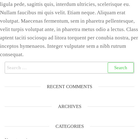
ligula pede, sagittis quis, interdum ultricies, scelerisque eu.
Nullam faucibus mi quis velit. Etiam neque. Aliquam erat
volutpat. Maecenas fermentum, sem in pharetra pellentesque,
velit turpis volutpat ante, in pharetra metus odio a lectus. Class
aptent taciti sociosqu ad litora torquent per conubia nostra, per
inceptos hymenaeos. Integer vulputate sem a nibh rutrum
consequat.
Search
for:
RECENT COMMENTS
ARCHIVES
CATEGORIES