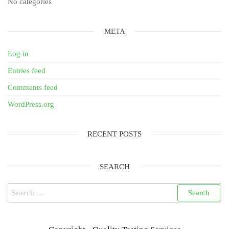
No categories
META
Log in
Entries feed
Comments feed
WordPress.org
RECENT POSTS
SEARCH
Search
for: